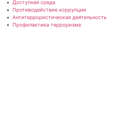
Доступная среда
Противодействие коррупции
Антитеррористическая деятельность
Профилактика терроризма