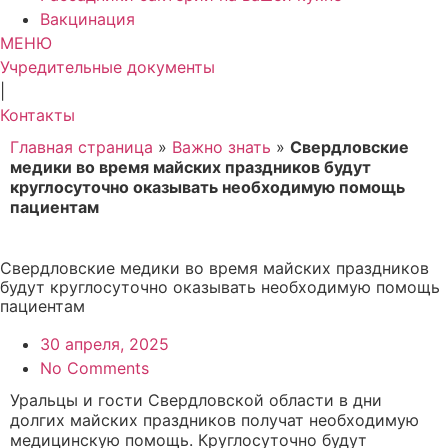
Вакцинация
МЕНЮ
Учредительные документы
|
Контакты
Главная страница
»
Важно знать
»
Свердловские
медики во время майских праздников будут
круглосуточно оказывать необходимую помощь
пациентам
Свердловские медики во время майских праздников
будут круглосуточно оказывать необходимую помощь
пациентам
30 апреля, 2025
No Comments
Уральцы и гости Свердловской области в дни
долгих майских праздников получат необходимую
медицинскую помощь. Круглосуточно будут