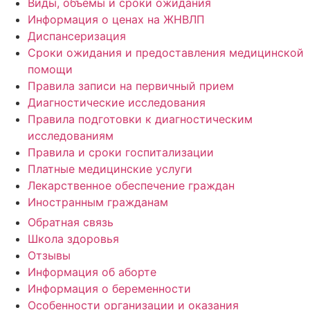
Виды, объёмы и сроки ожидания
Информация о ценах на ЖНВЛП
Диспансеризация
Сроки ожидания и предоставления медицинской
помощи
Правила записи на первичный прием
Диагностические исследования
Правила подготовки к диагностическим
исследованиям
Правила и сроки госпитализации
Платные медицинские услуги
Лекарственное обеспечение граждан
Иностранным гражданам
Обратная связь
Школа здоровья
Отзывы
Информация об аборте
Информация о беременности
Особенности организации и оказания