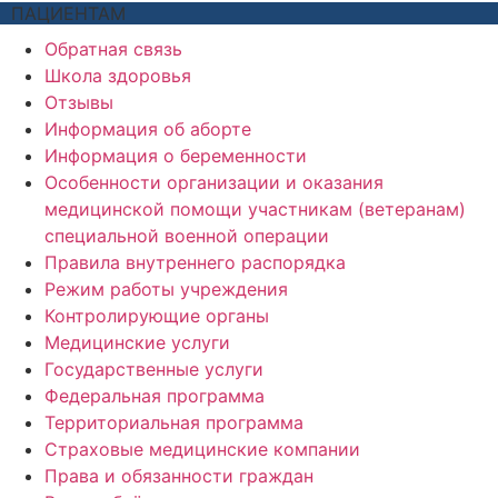
ПАЦИЕНТАМ
Обратная связь
Школа здоровья
Отзывы
Информация об аборте
Информация о беременности
Особенности организации и оказания
медицинской помощи участникам (ветеранам)
специальной военной операции
Правила внутреннего распорядка
Режим работы учреждения
Контролирующие органы
Медицинские услуги
Государственные услуги
Федеральная программа
Территориальная программа
Страховые медицинские компании
Права и обязанности граждан