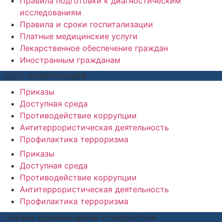
Правила подготовки к диагностическим
исследованиям
Правила и сроки госпитализации
Платные медицинские услуги
Лекарственное обеспечение граждан
Иностранным гражданам
ДОП. ИНФОРМАЦИЯ
Приказы
Доступная среда
Противодействие коррупции
Антитеррористическая деятельность
Профилактика терроризма
Приказы
Доступная среда
Противодействие коррупции
Антитеррористическая деятельность
Профилактика терроризма
Охрана здоровья детей и подростков