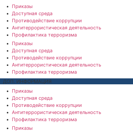
Приказы
Доступная среда
Противодействие коррупции
Антитеррористическая деятельность
Профилактика терроризма
Приказы
Доступная среда
Противодействие коррупции
Антитеррористическая деятельность
Профилактика терроризма
ДОП. ИНФОРМАЦИЯ
Приказы
Доступная среда
Противодействие коррупции
Антитеррористическая деятельность
Профилактика терроризма
Приказы