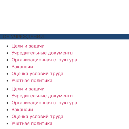
ОБ УЧРЕЖДЕНИИ
Цели и задачи
Учредительные документы
Организационная структура
Вакансии
Оценка условий труда
Учетная политика
Цели и задачи
Учредительные документы
Организационная структура
Вакансии
Оценка условий труда
Учетная политика