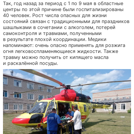
Так, год назад за период с 1 по 9 мая в областные
центры по этой причине были госпитализированы
40 человек. Рост числа опасных для жизни
состояний связан с традиционными для праздников
шашлыками в сочетании с алкоголем, потерей
самоконтроля и травмами, полученными
в результате плохой координации. Медики
напоминают: очень опасно применять для розжига
огня легковоспламеняющиеся жидкости. Также
травму можно получить от кипящего масла
и раскалённой посуды.