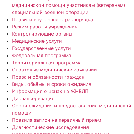
медицинской помощи участникам (ветеранам)
специальной военной операции
Правила внутреннего распорядка
Режим работы учреждения
Контролирующие органы
Медицинские услуги
Государственные услуги
Федеральная программа
Территориальная программа
Страховые медицинские компании
Права и обязанности граждан
Виды, объёмы и сроки ожидания
Информация о ценах на ЖНВЛП
Диспансеризация
Сроки ожидания и предоставления медицинской
помощи
Правила записи на первичный прием
Диагностические исследования