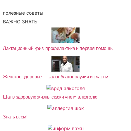
полезные советы
ВАЖНО ЗНАТЬ
Лактационный криз: профилактика и первая помощь
Женское здоровье — залог благополучия и счастья
Шаг в здоровую жизнь: скажи «нет» алкоголю
Знать всем!