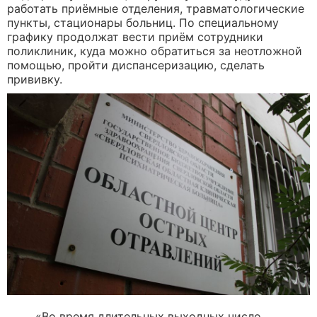
работать приёмные отделения, травматологические
пункты, стационары больниц. По специальному
графику продолжат вести приём сотрудники
поликлиник, куда можно обратиться за неотложной
помощью, пройти диспансеризацию, сделать
прививку.
«Во время длительных выходных число