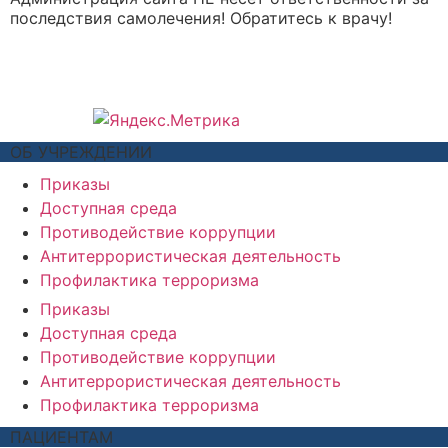
последствия самолечения! Обратитесь к врачу!
ОБ УЧРЕЖДЕНИИ
Приказы
Доступная среда
Противодействие коррупции
Антитеррористическая деятельность
Профилактика терроризма
Приказы
Доступная среда
Противодействие коррупции
Антитеррористическая деятельность
Профилактика терроризма
ПАЦИЕНТАМ