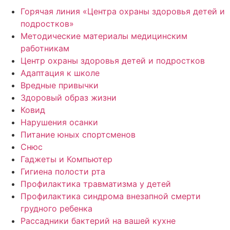
Горячая линия «Центра охраны здоровья детей и
подростков»
Методические материалы медицинским
работникам
Центр охраны здоровья детей и подростков
Адаптация к школе
Вредные привычки
Здоровый образ жизни
Ковид
Нарушения осанки
Питание юных спортсменов
Снюс
Гаджеты и Компьютер
Гигиена полости рта
Профилактика травматизма у детей
Профилактика синдрома внезапной смерти
грудного ребенка
Рассадники бактерий на вашей кухне