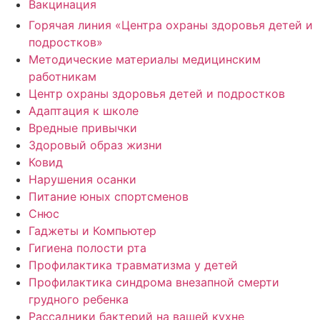
Вакцинация
Горячая линия «Центра охраны здоровья детей и
подростков»
Методические материалы медицинским
работникам
Центр охраны здоровья детей и подростков
Адаптация к школе
Вредные привычки
Здоровый образ жизни
Ковид
Нарушения осанки
Питание юных спортсменов
Снюс
Гаджеты и Компьютер
Гигиена полости рта
Профилактика травматизма у детей
Профилактика синдрома внезапной смерти
грудного ребенка
Рассадники бактерий на вашей кухне