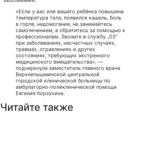
заболеваний.
«Если у вас или вашего ребёнка повышена
температура тела, появился кашель, боль
в горле, недомогание, не занимайтесь
самолечением, а обратитесь за помощью к
профессионалам. Звоните в службу „03“
при заболеваниях, несчастных случаях,
травмах, отравлениях и других
состояниях, требующих экстренного
медицинского вмешательства», —
подчеркнула заместитель главного врача
Верхнепышминской центральной
городской клинической больницы по
амбулаторно-поликлинической помощи
Евгения Корзухина.
Читайте также