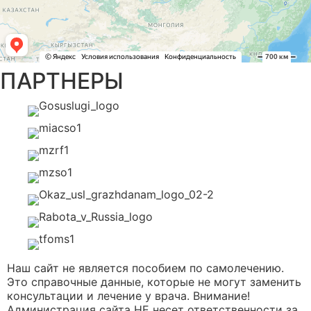
ПАРТНЕРЫ
Наш сайт не является пособием по самолечению.
Это справочные данные, которые не могут заменить
консультации и лечение у врача. Внимание!
Администрация сайта НЕ несет ответственности за