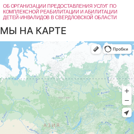
ОБ ОРГАНИЗАЦИИ ПРЕДОСТАВЛЕНИЯ УСЛУГ ПО
КОМПЛЕКСНОЙ РЕАБИЛИТАЦИИ И АБИЛИТАЦИИ
ДЕТЕЙ-ИНВАЛИДОВ В СВЕРДЛОВСКОЙ ОБЛАСТИ
МЫ НА КАРТЕ