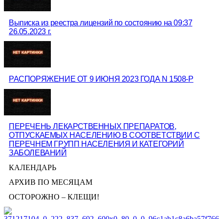
Выписка из реестра лицензий по состоянию на 09:37
26.05.2023 г.
РАСПОРЯЖЕНИЕ ОТ 9 ИЮНЯ 2023 ГОДА N 1508-Р
ПЕРЕЧЕНЬ ЛЕКАРСТВЕННЫХ ПРЕПАРАТОВ,
ОТПУСКАЕМЫХ НАСЕЛЕНИЮ В СООТВЕТСТВИИ С
ПЕРЕЧНЕМ ГРУПП НАСЕЛЕНИЯ И КАТЕГОРИЙ
ЗАБОЛЕВАНИЙ
КАЛЕНДАРЬ
АРХИВ ПО МЕСЯЦАМ
ОСТОРОЖНО – КЛЕЩИ!