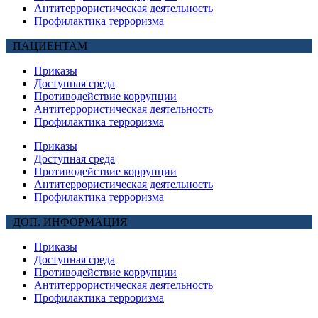
Антитеррористическая деятельность
Профилактика терроризма
ПАЦИЕНТАМ
Приказы
Доступная среда
Противодействие коррупции
Антитеррористическая деятельность
Профилактика терроризма
Приказы
Доступная среда
Противодействие коррупции
Антитеррористическая деятельность
Профилактика терроризма
ДОП. ИНФОРМАЦИЯ
Приказы
Доступная среда
Противодействие коррупции
Антитеррористическая деятельность
Профилактика терроризма