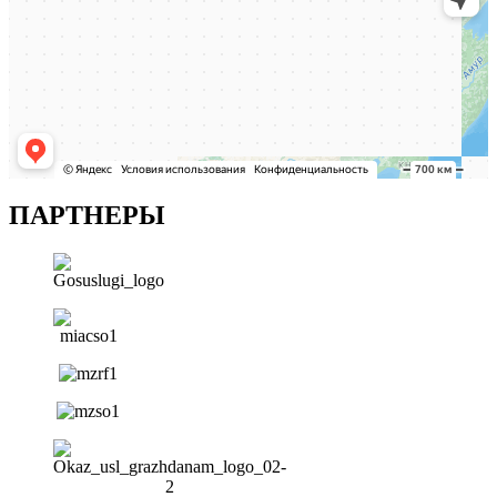
ПАРТНЕРЫ