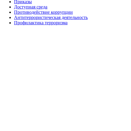
Приказы
Доступная среда
Противодействие коррупции
Антитеррористическая деятельность
Профилактика терроризма