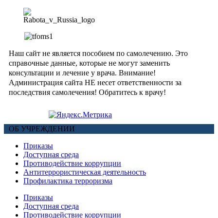
Наш сайт не является пособием по самолечению. Это
справочные данные, которые не могут заменить
консультации и лечение у врача. Внимание!
Администрация сайта НЕ несет ответственности за
последствия самолечения! Обратитесь к врачу!
ОБ УЧРЕЖДЕНИИ
Приказы
Доступная среда
Противодействие коррупции
Антитеррористическая деятельность
Профилактика терроризма
Приказы
Доступная среда
Противодействие коррупции