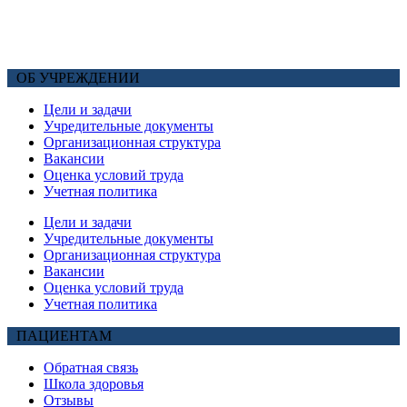
ОБ УЧРЕЖДЕНИИ
Цели и задачи
Учредительные документы
Организационная структура
Вакансии
Оценка условий труда
Учетная политика
Цели и задачи
Учредительные документы
Организационная структура
Вакансии
Оценка условий труда
Учетная политика
ПАЦИЕНТАМ
Обратная связь
Школа здоровья
Отзывы