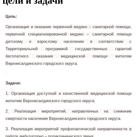
цели и задачи
Цель:
Организация и оказание первичной медико – санитарной помощи,
первичной специализированной медико – санитарной помощи
детскому и взрослому населению в соответствии с
Территориальной программой государственных гарантий
бесплатного оказания медицинской помощи жителям
Верхнесалдинского городского округа.
Задачи:
1.​ Организация доступной и качественной медицинской помощи
жителям
Верхнесалдинского
городского округа.
2.​ Реализация мероприятий, направленных на снижение
смертности населения
Верхнесалдинского
городского округа.
3.​ Реализация мероприятий профилактической направленности в
работе амбулаторно – поликлинического звена.