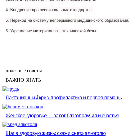
4.​ Внедрение профессиональных стандартов.
5.​ Переход на систему непрерывного медицинского образования.
6.​ Укрепление материально – технической базы.
полезные советы
ВАЖНО ЗНАТЬ
Лактационный криз: профилактика и первая помощь
Женское здоровье — залог благополучия и счастья
Шаг в здоровую жизнь: скажи «нет» алкоголю