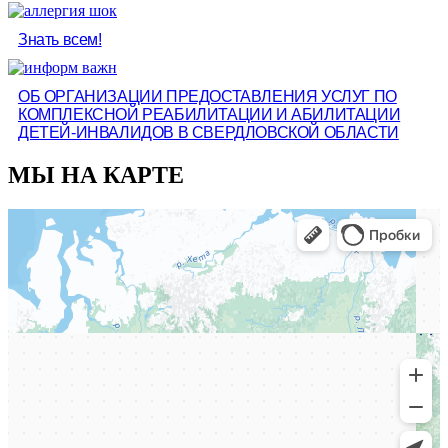
Знать всем!
ОБ ОРГАНИЗАЦИИ ПРЕДОСТАВЛЕНИЯ УСЛУГ ПО
КОМПЛЕКСНОЙ РЕАБИЛИТАЦИИ И АБИЛИТАЦИИ
ДЕТЕЙ-ИНВАЛИДОВ В СВЕРДЛОВСКОЙ ОБЛАСТИ
МЫ НА КАРТЕ