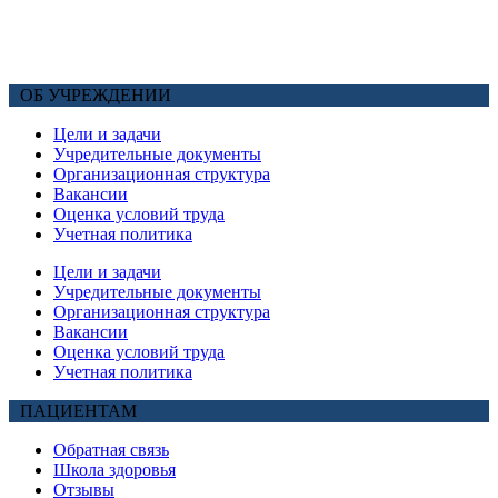
ОБ УЧРЕЖДЕНИИ
Цели и задачи
Учредительные документы
Организационная структура
Вакансии
Оценка условий труда
Учетная политика
Цели и задачи
Учредительные документы
Организационная структура
Вакансии
Оценка условий труда
Учетная политика
ПАЦИЕНТАМ
Обратная связь
Школа здоровья
Отзывы