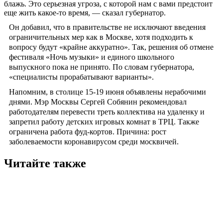
блажь. Это серьезная угроза, с которой нам с вами предстоит
еще жить какое-то время, — сказал губернатор.
Он добавил, что в правительстве не исключают введения
ограничительных мер как в Москве, хотя подходить к
вопросу будут «крайне аккуратно». Так, решения об отмене
фестиваля «Ночь музыки» и единого школьного
выпускного пока не принято. По словам губернатора,
«специалисты прорабатывают варианты».
Напомним, в столице 15-19 июня объявлены нерабочими
днями. Мэр Москвы Сергей Собянин рекомендовал
работодателям перевести треть коллектива на удаленку и
запретил работу детских игровых комнат в ТРЦ. Также
ограничена работа фуд-кортов. Причина: рост
заболеваемости коронавирусом среди москвичей.
Читайте также