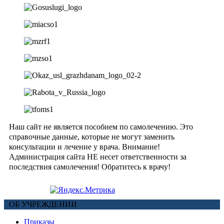
Наш сайт не является пособием по самолечению. Это
справочные данные, которые не могут заменить
консультации и лечение у врача. Внимание!
Администрация сайта НЕ несет ответственности за
последствия самолечения! Обратитесь к врачу!
ОБ УЧРЕЖДЕНИИ
Приказы