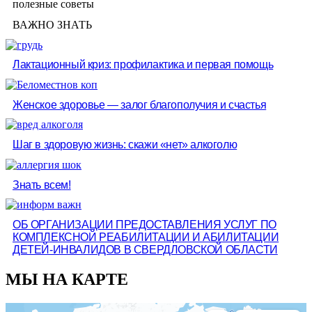
полезные советы
ВАЖНО ЗНАТЬ
Лактационный криз: профилактика и первая помощь
Женское здоровье — залог благополучия и счастья
Шаг в здоровую жизнь: скажи «нет» алкоголю
Знать всем!
ОБ ОРГАНИЗАЦИИ ПРЕДОСТАВЛЕНИЯ УСЛУГ ПО
КОМПЛЕКСНОЙ РЕАБИЛИТАЦИИ И АБИЛИТАЦИИ
ДЕТЕЙ-ИНВАЛИДОВ В СВЕРДЛОВСКОЙ ОБЛАСТИ
МЫ НА КАРТЕ