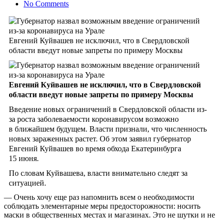
No Comments
Евгений Куйвашев не исключил, что в Свердловской
области введут новые запреты по примеру Москвы
Евгений Куйвашев не исключил, что в Свердловской
области введут новые запреты по примеру Москвы
Введение новых ограничений в Свердловской области из-
за роста заболеваемости коронавирусом возможно
в ближайшем будущем. Власти признали, что численность
новых зараженных растет. Об этом заявил губернатор
Евгений Куйвашев во время обхода Екатеринбурга
15 июня.
По словам Куйвашева, власти внимательно следят за
ситуацией.
— Очень хочу еще раз напомнить всем о необходимости
соблюдать элементарные меры предосторожности: носить
маски в общественных местах и магазинах. Это не шутки и не