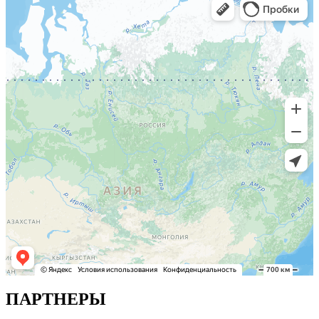
ПАРТНЕРЫ