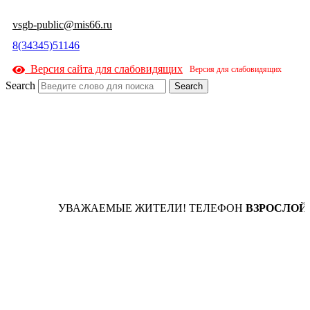
к
содержимому
vsgb-public@mis66.ru
8(34345)51146
Версия сайта для слабовидящих
Search
Search
УВАЖАЕМЫЕ ЖИТЕЛИ! ТЕЛЕФОН
ВЗРОСЛОЙ Р