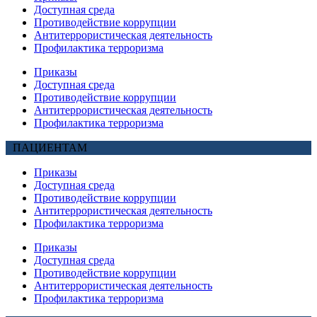
Доступная среда
Противодействие коррупции
Антитеррористическая деятельность
Профилактика терроризма
Приказы
Доступная среда
Противодействие коррупции
Антитеррористическая деятельность
Профилактика терроризма
ПАЦИЕНТАМ
Приказы
Доступная среда
Противодействие коррупции
Антитеррористическая деятельность
Профилактика терроризма
Приказы
Доступная среда
Противодействие коррупции
Антитеррористическая деятельность
Профилактика терроризма