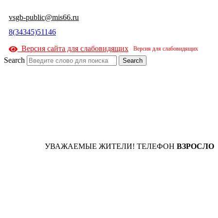
к
содержимому
vsgb-public@mis66.ru
8(34345)51146
Версия сайта для слабовидящих
Search
Search
УВАЖАЕМЫЕ ЖИТЕЛИ! ТЕЛЕФОН
ВЗРОСЛОЙ 