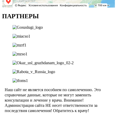
ПАРТНЕРЫ
Наш сайт не является пособием по самолечению. Это
справочные данные, которые не могут заменить
консультации и лечение у врача. Внимание!
Администрация сайта НЕ несет ответственности за
последствия самолечения! Обратитесь к врачу!