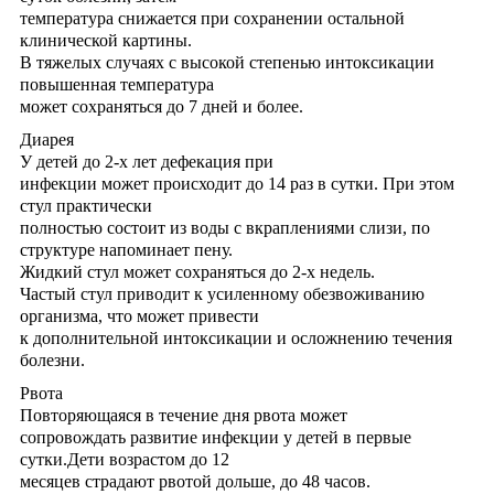
температура снижается при сохранении остальной
клинической картины.
В тяжелых случаях с высокой степенью интоксикации
повышенная температура
может сохраняться до 7 дней и более.
Диарея
У детей до 2-х лет дефекация при
инфекции может происходит до 14 раз в сутки. При этом
стул практически
полностью состоит из воды с вкраплениями слизи, по
структуре напоминает пену.
Жидкий стул может сохраняться до 2-х недель.
Частый стул приводит к усиленному обезвоживанию
организма, что может привести
к дополнительной интоксикации и осложнению течения
болезни.
Рвота
Повторяющаяся в течение дня рвота может
сопровождать развитие инфекции у детей в первые
сутки.Дети возрастом до 12
месяцев страдают рвотой дольше, до 48 часов.