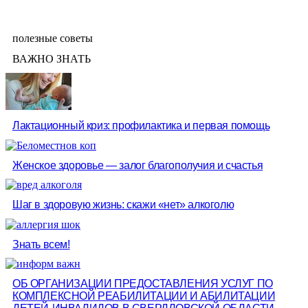
полезные советы
ВАЖНО ЗНАТЬ
Лактационный криз: профилактика и первая помощь
Женское здоровье — залог благополучия и счастья
Шаг в здоровую жизнь: скажи «нет» алкоголю
Знать всем!
ОБ ОРГАНИЗАЦИИ ПРЕДОСТАВЛЕНИЯ УСЛУГ ПО
КОМПЛЕКСНОЙ РЕАБИЛИТАЦИИ И АБИЛИТАЦИИ