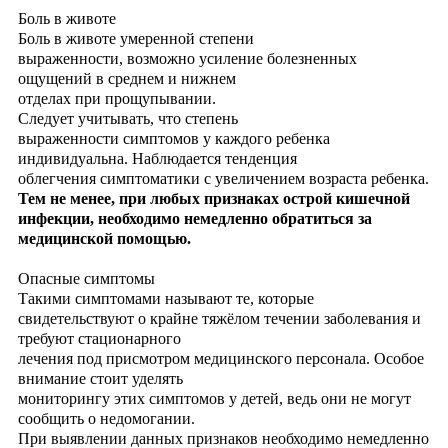
Боль в животе
Боль в животе умеренной степени
выраженности, возможно усиление болезненных
ощущений в среднем и нижнем
отделах при прощупывании.
Следует учитывать, что степень
выраженности симптомов у каждого ребенка
индивидуальна. Наблюдается тенденция
облегчения симптоматики с увеличением возраста ребенка.
Тем не менее, при любых признаках острой кишечной
инфекции, необходимо немедленно обратиться за
медицинской помощью.
Опасные симптомы
Такими симптомами называют те, которые
свидетельствуют о крайне тяжёлом течении заболевания и
требуют стационарного
лечения под присмотром медицинского персонала. Особое
внимание стоит уделять
мониторингу этих симптомов у детей, ведь они не могут
сообщить о недомогании.
При выявлении данных признаков необходимо немедленно