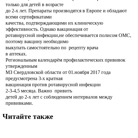
только для детей в возрасте
до 2-х лет. Препараты производятся в Европе и обладают
всеми сертификатами
качества, подтверждающими их клиническую
эффективность. Однако вакцинация от
ротавирусной инфекции,не обеспечивается полисом ОМС,
поэтому вакцину необходимо
выкупать самостоятельно по рецепту врача
в аптеках.
Региональным календарём профилактических прививок
утвержденным
МЗ Свердловской области от 01.ноября 2017 года
предусмотрена 3-х кратная
вакцинация против ротавирусной инфекции
2-3-4,5 месяца. Важно привить
детей до 2-х лет с соблюдением интервалов между
прививками.
Читайте также