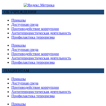
ОБ УЧРЕЖДЕНИИ
Приказы
Доступная среда
Противодействие коррупции
Антитеррористическая деятельность
Профилактика терроризма
Приказы
Доступная среда
Противодействие коррупции
Антитеррористическая деятельность
Профилактика терроризма
ПАЦИЕНТАМ
Приказы
Доступная среда
Противодействие коррупции
Антитеррористическая деятельность
Профилактика терроризма
Приказы