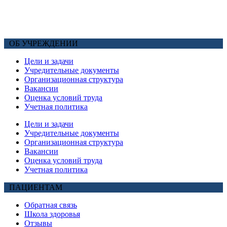
ОБ УЧРЕЖДЕНИИ
Цели и задачи
Учредительные документы
Организационная структура
Вакансии
Оценка условий труда
Учетная политика
Цели и задачи
Учредительные документы
Организационная структура
Вакансии
Оценка условий труда
Учетная политика
ПАЦИЕНТАМ
Обратная связь
Школа здоровья
Отзывы