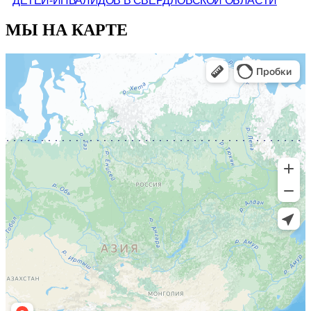
ДЕТЕЙ-ИНВАЛИДОВ В СВЕРДЛОВСКОЙ ОБЛАСТИ
МЫ НА КАРТЕ