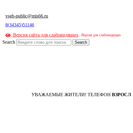
vsgb-public@mis66.ru
8(34345)51146
Версия сайта для слабовидящих
Search
Search
УВАЖАЕМЫЕ ЖИТЕЛИ! ТЕЛЕФОН
ВЗРОСЛО