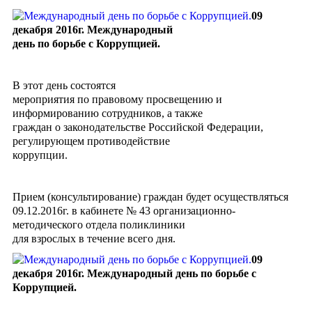
09
декабря 2016г.
Международный
день по борьбе с Коррупцией.
В этот день состоятся
мероприятия по правовому просвещению и
информированию сотрудников, а также
граждан о законодательстве Российской Федерации,
регулирующем противодействие
коррупции.
Прием (консультирование) граждан будет осуществляться
09.12.2016г. в кабинете № 43 организационно-
методического отдела поликлиники
для взрослых в течение всего дня.
09
декабря 2016г.
Международный день по борьбе с
Коррупцией.