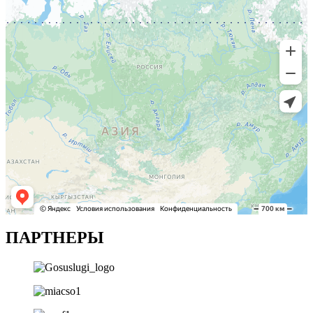
ПАРТНЕРЫ