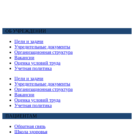
ОБ УЧРЕЖДЕНИИ
Цели и задачи
Учредительные документы
Организационная структура
Вакансии
Оценка условий труда
Учетная политика
Цели и задачи
Учредительные документы
Организационная структура
Вакансии
Оценка условий труда
Учетная политика
ПАЦИЕНТАМ
Обратная связь
Школа здоровья