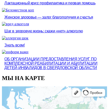
Лактационный криз: профилактика и первая помощь
Женское здоровье — залог благополучия и счастья
Шаг в здоровую жизнь: скажи «нет» алкоголю
Знать всем!
ОБ ОРГАНИЗАЦИИ ПРЕДОСТАВЛЕНИЯ УСЛУГ ПО
КОМПЛЕКСНОЙ РЕАБИЛИТАЦИИ И АБИЛИТАЦИИ
ДЕТЕЙ-ИНВАЛИДОВ В СВЕРДЛОВСКОЙ ОБЛАСТИ
МЫ НА КАРТЕ