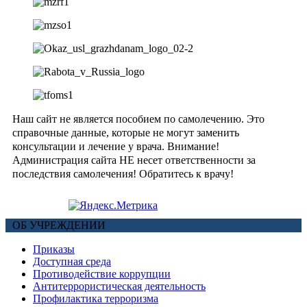
Наш сайт не является пособием по самолечению. Это
справочные данные, которые не могут заменить
консультации и лечение у врача. Внимание!
Администрация сайта НЕ несет ответственности за
последствия самолечения! Обратитесь к врачу!
ОБ УЧРЕЖДЕНИИ
Приказы
Доступная среда
Противодействие коррупции
Антитеррористическая деятельность
Профилактика терроризма