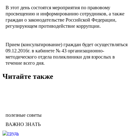
В этот день состоятся мероприятия по правовому
просвещению и информированию сотрудников, а также
граждан о законодательстве Российской Федерации,
регулирующем противодействие коррупции.
Прием (консультирование) граждан будет осуществляться
09.12.2016г. в кабинете № 43 организационно-
методического отдела поликлиники для взрослых в
течение всего дня.
Читайте также
полезные советы
ВАЖНО ЗНАТЬ