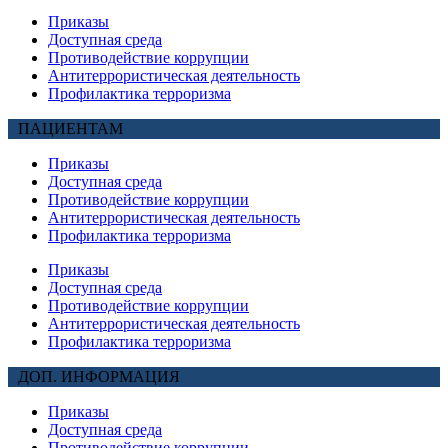
Приказы
Доступная среда
Противодействие коррупции
Антитеррористическая деятельность
Профилактика терроризма
ПАЦИЕНТАМ
Приказы
Доступная среда
Противодействие коррупции
Антитеррористическая деятельность
Профилактика терроризма
Приказы
Доступная среда
Противодействие коррупции
Антитеррористическая деятельность
Профилактика терроризма
ДОП. ИНФОРМАЦИЯ
Приказы
Доступная среда
Противодействие коррупции