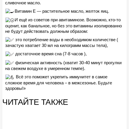
сливочное масло.
Витамин Е — растительное масло, желток яиц.
И ещё из советов при авитаминозе. Возможно, кто-то
оценит, как банальное, но без это витамины изолированно
не будут действовать должным образом:
это потребление воды в необходимом количестве (
зачастую хватает 30 мл на килограмм массы тела),
достаточное время сна (7-8 часов ),
физическая активность (хватит 30-40 минут прогулки
на свежем воздухе в умеренном темпе).
Всё это поможет укрепить иммунитет в самое
сложное время для человека – в межсезонье. Будьте
здоровы!»
ЧИТАЙТЕ ТАКЖЕ