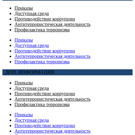
Приказы
Доступная среда
Противодействие коррупции
Антитеррористическая деятельность
Профилактика терроризма
Приказы
Доступная среда
Противодействие коррупции
Антитеррористическая деятельность
Профилактика терроризма
ДОП. ИНФОРМАЦИЯ
Приказы
Доступная среда
Противодействие коррупции
Антитеррористическая деятельность
Профилактика терроризма
Приказы
Доступная среда
Противодействие коррупции
Антитеррористическая деятельность