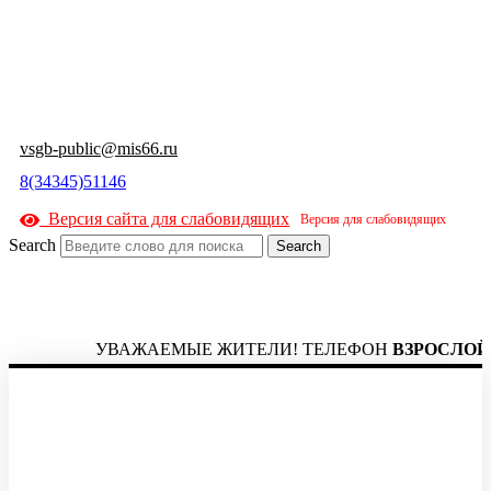
vsgb-public@mis66.ru
8(34345)51146
Версия сайта для слабовидящих
Search
Search
УВАЖАЕМЫЕ ЖИТЕЛИ! ТЕЛЕФОН
ВЗРОСЛОЙ РЕ