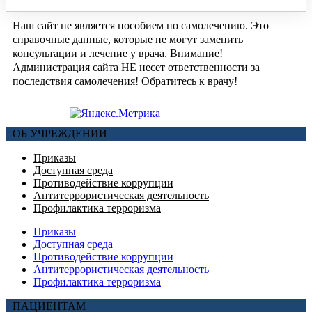
Наш сайт не является пособием по самолечению. Это
справочные данные, которые не могут заменить
консультации и лечение у врача. Внимание!
Администрация сайта НЕ несет ответственности за
последствия самолечения! Обратитесь к врачу!
ОБ УЧРЕЖДЕНИИ
Приказы
Доступная среда
Противодействие коррупции
Антитеррористическая деятельность
Профилактика терроризма
Приказы
Доступная среда
Противодействие коррупции
Антитеррористическая деятельность
Профилактика терроризма
ПАЦИЕНТАМ