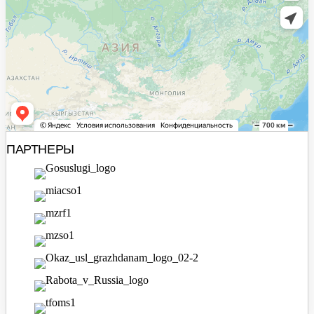
ПАРТНЕРЫ