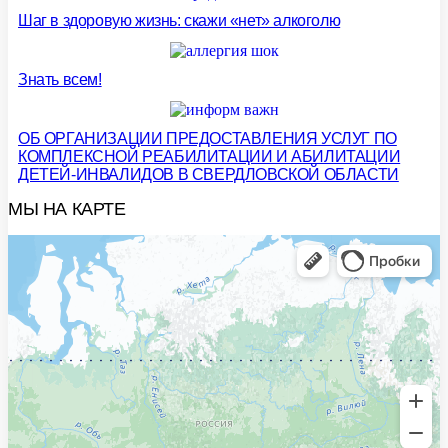
Шаг в здоровую жизнь: скажи «нет» алкоголю
Знать всем!
ОБ ОРГАНИЗАЦИИ ПРЕДОСТАВЛЕНИЯ УСЛУГ ПО
КОМПЛЕКСНОЙ РЕАБИЛИТАЦИИ И АБИЛИТАЦИИ
ДЕТЕЙ-ИНВАЛИДОВ В СВЕРДЛОВСКОЙ ОБЛАСТИ
МЫ НА КАРТЕ