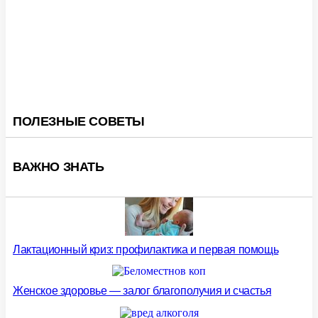
ПОЛЕЗНЫЕ СОВЕТЫ
ВАЖНО ЗНАТЬ
Лактационный криз: профилактика и первая помощь
Женское здоровье — залог благополучия и счастья