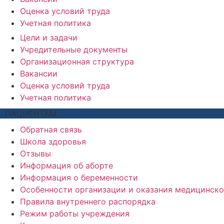
Оценка условий труда
Учетная политика
Цели и задачи
Учредительные документы
Организационная структура
Вакансии
Оценка условий труда
Учетная политика
ПАЦИЕНТАМ
Обратная связь
Школа здоровья
Отзывы
Информация об аборте
Информация о беременности
Особенности организации и оказания медицинско
Правила внутреннего распорядка
Режим работы учреждения