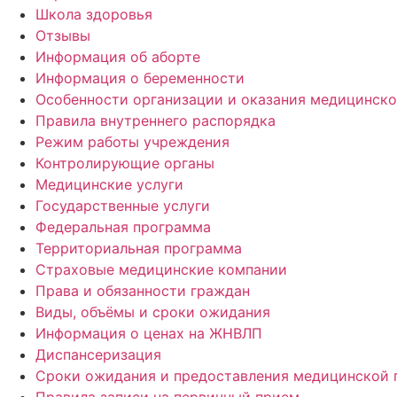
Школа здоровья
Отзывы
Информация об аборте
Информация о беременности
Особенности организации и оказания медицинско
Правила внутреннего распорядка
Режим работы учреждения
Контролирующие органы
Медицинские услуги
Государственные услуги
Федеральная программа
Территориальная программа
Страховые медицинские компании
Права и обязанности граждан
Виды, объёмы и сроки ожидания
Информация о ценах на ЖНВЛП
Диспансеризация
Сроки ожидания и предоставления медицинской