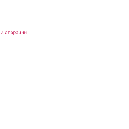
ой операции