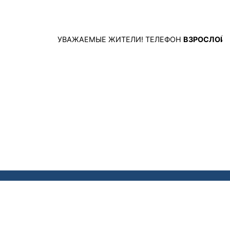
УВАЖАЕМЫЕ ЖИТЕЛИ! ТЕЛЕФОН
ВЗРОСЛОЙ РЕГ