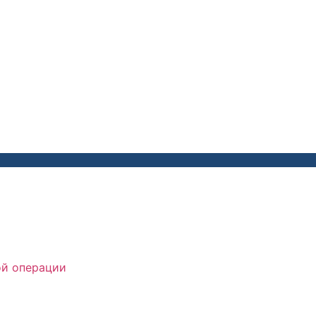
ой операции