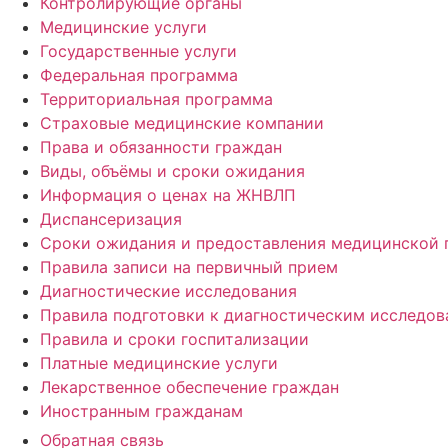
Контролирующие органы
Медицинские услуги
Государственные услуги
Федеральная программа
Территориальная программа
Страховые медицинские компании
Права и обязанности граждан
Виды, объёмы и сроки ожидания
Информация о ценах на ЖНВЛП
Диспансеризация
Сроки ожидания и предоставления медицинской
Правила записи на первичный прием
Диагностические исследования
Правила подготовки к диагностическим исследо
Правила и сроки госпитализации
Платные медицинские услуги
Лекарственное обеспечение граждан
Иностранным гражданам
Обратная связь