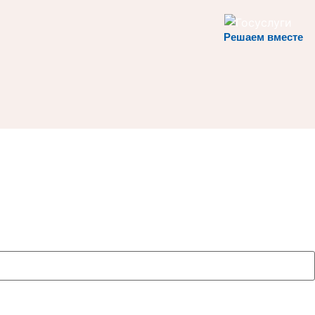
Решаем вместе