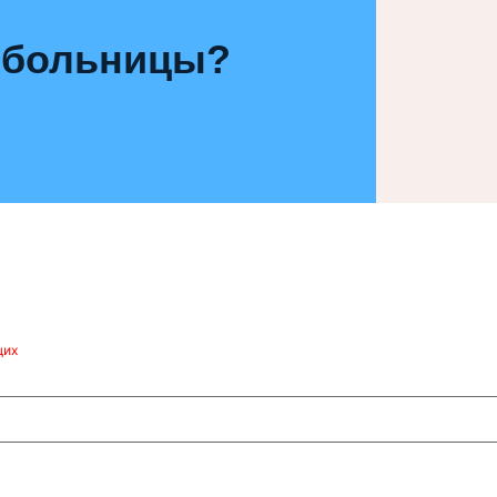
 больницы?