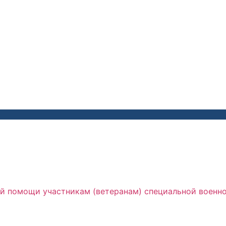
й помощи участникам (ветеранам) специальной военн