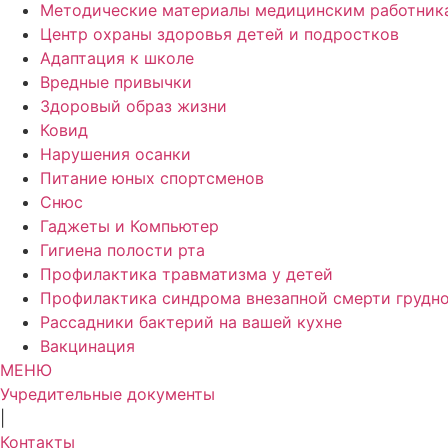
Методические материалы медицинским работник
Центр охраны здоровья детей и подростков
Адаптация к школе
Вредные привычки
Здоровый образ жизни
Ковид
Нарушения осанки
Питание юных спортсменов
Снюс
Гаджеты и Компьютер
Гигиена полости рта
Профилактика травматизма у детей
Профилактика синдрома внезапной смерти грудно
Рассадники бактерий на вашей кухне
Вакцинация
МЕНЮ
Учредительные документы
|
Контакты