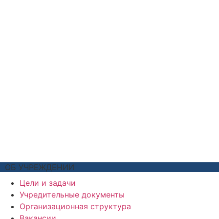
ОБ УЧРЕЖДЕНИИ
Цели и задачи
Учредительные документы
Организационная структура
Вакансии