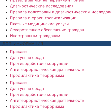
Правила записи на первичный прием
Диагностические исследования
Правила подготовки к диагностическим исследо
Правила и сроки госпитализации
Платные медицинские услуги
Лекарственное обеспечение граждан
Иностранным гражданам
ДОП. ИНФОРМАЦИЯ
Приказы
Доступная среда
Противодействие коррупции
Антитеррористическая деятельность
Профилактика терроризма
Приказы
Доступная среда
Противодействие коррупции
Антитеррористическая деятельность
Профилактика терроризма