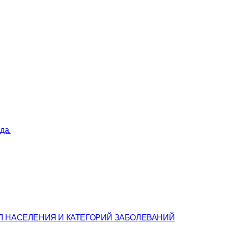
да.
П НАСЕЛЕНИЯ И КАТЕГОРИЙ ЗАБОЛЕВАНИЙ