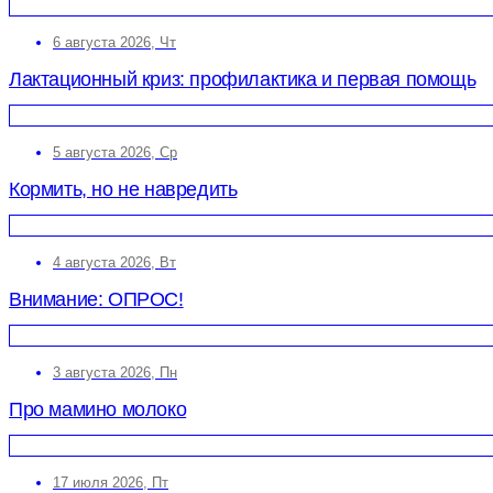
6 августа 2026, Чт
Лактационный криз: профилактика и первая помощь
5 августа 2026, Ср
Кормить, но не навредить
4 августа 2026, Вт
Внимание: ОПРОС!
3 августа 2026, Пн
Про мамино молоко
17 июля 2026, Пт