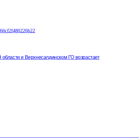
й области и Верхнесалдинском ГО возрастает