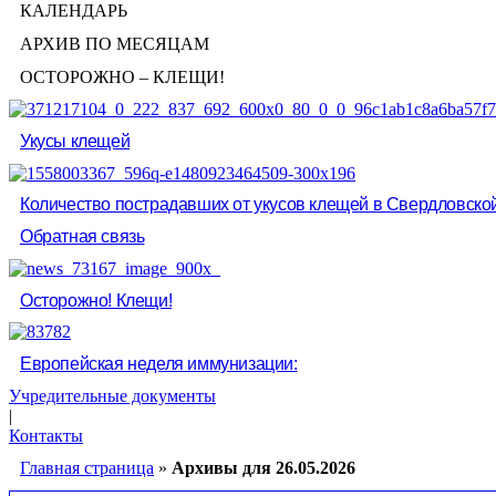
КАЛЕНДАРЬ
АРХИВ ПО МЕСЯЦАМ
ОСТОРОЖНО – КЛЕЩИ!
Укусы клещей
Количество пострадавших от укусов клещей в Свердловско
Обратная связь
Осторожно! Клещи!
Европейская неделя иммунизации:
Учредительные документы
|
Контакты
Главная страница
»
Архивы для 26.05.2026