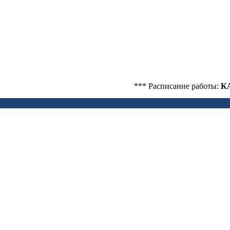
*** Расписание работы:
КАБИНЕ