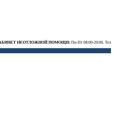
Т НЕОТЛОЖНОЙ ПОМОЩИ:
Пн-Пт 08:00-20:00. Тел. 8 (34345