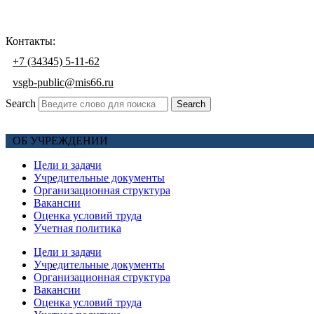
Контакты:
+7 (34345) 5-11-62
vsgb-public@mis66.ru
Search
Search
ОБ УЧРЕЖДЕНИИ
Цели и задачи
Учредительные документы
Организационная структура
Вакансии
Оценка условий труда
Учетная политика
Цели и задачи
Учредительные документы
Организационная структура
Вакансии
Оценка условий труда