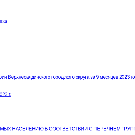
нка
ии Верхнесалдинского городского округа за 9 месяцев 2023 го
23 г.
ЕМЫХ НАСЕЛЕНИЮ В СООТВЕТСТВИИ С ПЕРЕЧНЕМ ГРУП