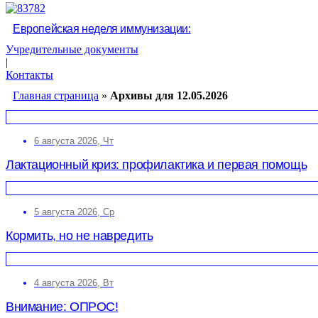
Европейская неделя иммунизации:
Учредительные документы
|
Контакты
Главная страница
»
Архивы для 12.05.2026
6 августа 2026, Чт
Лактационный криз: профилактика и первая помощь
5 августа 2026, Ср
Кормить, но не навредить
4 августа 2026, Вт
Внимание: ОПРОС!