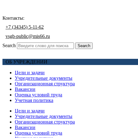
Контакты:
+7 (34345) 5-11-62
vsgb-public@mis66.ru
Search
Search
ОБ УЧРЕЖДЕНИИ
Цели и задачи
Учредительные документы
Организационная структура
Вакансии
Оценка условий труда
Учетная политика
Цели и задачи
Учредительные документы
Организационная структура
Вакансии
Оценка условий труда