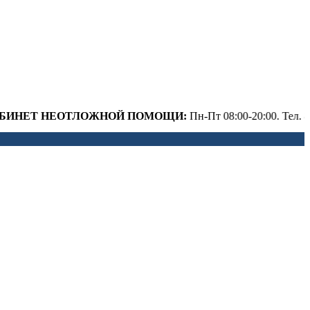
 НЕОТЛОЖНОЙ ПОМОЩИ:
Пн-Пт 08:00-20:00. Тел. 8 (34345)