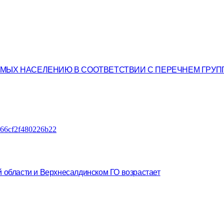
ЕМЫХ НАСЕЛЕНИЮ В СООТВЕТСТВИИ С ПЕРЕЧНЕМ ГРУП
й области и Верхнесалдинском ГО возрастает