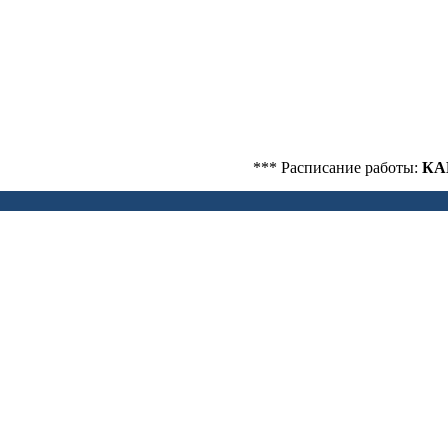
*** Расписание работы:
КАБИНЕТ