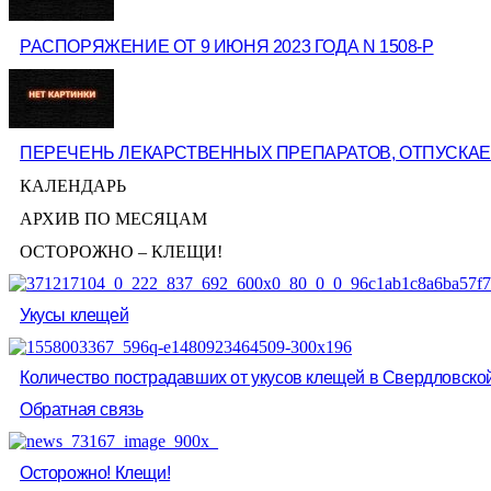
РАСПОРЯЖЕНИЕ ОТ 9 ИЮНЯ 2023 ГОДА N 1508-Р
ПЕРЕЧЕНЬ ЛЕКАРСТВЕННЫХ ПРЕПАРАТОВ, ОТПУСКА
КАЛЕНДАРЬ
АРХИВ ПО МЕСЯЦАМ
ОСТОРОЖНО – КЛЕЩИ!
Укусы клещей
Количество пострадавших от укусов клещей в Свердловско
Обратная связь
Осторожно! Клещи!