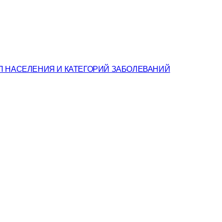
П НАСЕЛЕНИЯ И КАТЕГОРИЙ ЗАБОЛЕВАНИЙ