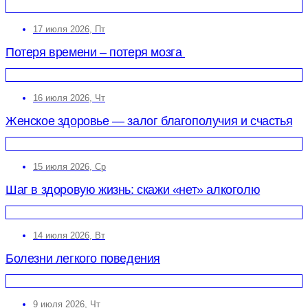
17 июля 2026, Пт
Потеря времени – потеря мозга
16 июля 2026, Чт
Женское здоровье — залог благополучия и счастья
15 июля 2026, Ср
Шаг в здоровую жизнь: скажи «нет» алкоголю
14 июля 2026, Вт
Болезни легкого поведения
9 июля 2026, Чт