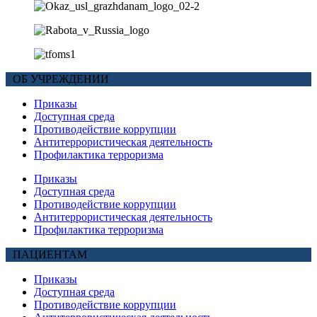
ОБ УЧРЕЖДЕНИИ
Приказы
Доступная среда
Противодействие коррупции
Антитеррористическая деятельность
Профилактика терроризма
Приказы
Доступная среда
Противодействие коррупции
Антитеррористическая деятельность
Профилактика терроризма
ПАЦИЕНТАМ
Приказы
Доступная среда
Противодействие коррупции