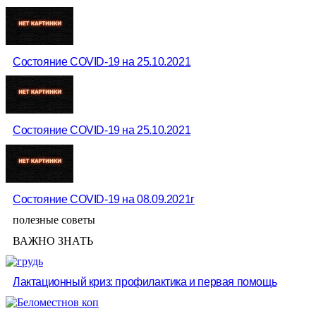
Состояние COVID-19 на 25.10.2021
Состояние COVID-19 на 25.10.2021
Состояние COVID-19 на 08.09.2021г
полезные советы
ВАЖНО ЗНАТЬ
Лактационный криз: профилактика и первая помощь