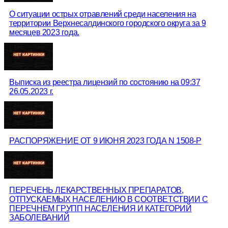
О ситуации острых отравлений среди населения на
территории Верхнесалдинского городского округа за 9
месяцев 2023 года.
Выписка из реестра лицензий по состоянию на 09:37
26.05.2023 г.
РАСПОРЯЖЕНИЕ ОТ 9 ИЮНЯ 2023 ГОДА N 1508-Р
ПЕРЕЧЕНЬ ЛЕКАРСТВЕННЫХ ПРЕПАРАТОВ,
ОТПУСКАЕМЫХ НАСЕЛЕНИЮ В СООТВЕТСТВИИ С
ПЕРЕЧНЕМ ГРУПП НАСЕЛЕНИЯ И КАТЕГОРИЙ
ЗАБОЛЕВАНИЙ