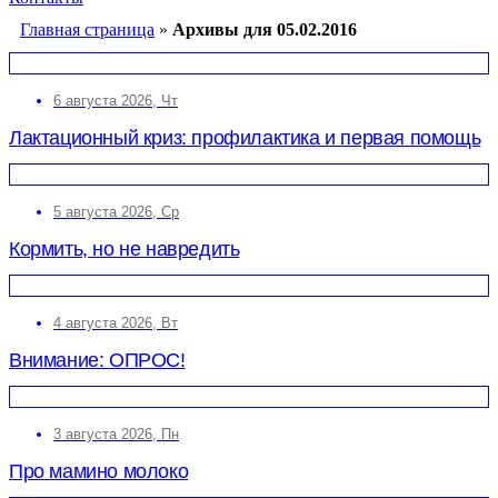
Главная страница
»
Архивы для 05.02.2016
6 августа 2026, Чт
Лактационный криз: профилактика и первая помощь
5 августа 2026, Ср
Кормить, но не навредить
4 августа 2026, Вт
Внимание: ОПРОС!
3 августа 2026, Пн
Про мамино молоко