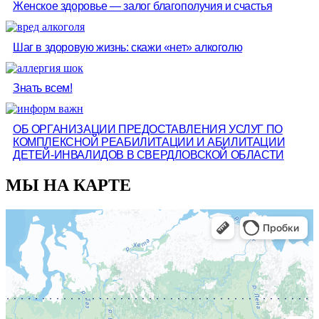
Женское здоровье — залог благополучия и счастья
Шаг в здоровую жизнь: скажи «нет» алкоголю
Знать всем!
ОБ ОРГАНИЗАЦИИ ПРЕДОСТАВЛЕНИЯ УСЛУГ ПО
КОМПЛЕКСНОЙ РЕАБИЛИТАЦИИ И АБИЛИТАЦИИ
ДЕТЕЙ-ИНВАЛИДОВ В СВЕРДЛОВСКОЙ ОБЛАСТИ
МЫ НА КАРТЕ