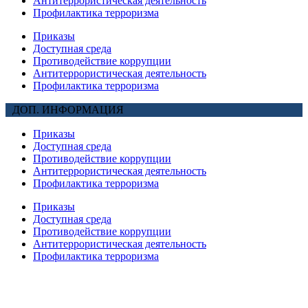
Антитеррористическая деятельность
Профилактика терроризма
Приказы
Доступная среда
Противодействие коррупции
Антитеррористическая деятельность
Профилактика терроризма
ДОП. ИНФОРМАЦИЯ
Приказы
Доступная среда
Противодействие коррупции
Антитеррористическая деятельность
Профилактика терроризма
Приказы
Доступная среда
Противодействие коррупции
Антитеррористическая деятельность
Профилактика терроризма