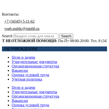
Контакты:
+7 (34345) 5-11-62
vsgb-public@mis66.ru
Search
Search
ЕОТЛОЖНОЙ ПОМОЩИ:
Пн-Пт 08:00-20:00. Тел. 8 (34345) 4-
ОБ УЧРЕЖДЕНИИ
Цели и задачи
Учредительные документы
Организационная структура
Вакансии
Оценка условий труда
Учетная политика
Цели и задачи
Учредительные документы
Организационная структура
Вакансии
Оценка условий труда