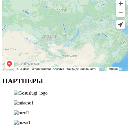
ПАРТНЕРЫ