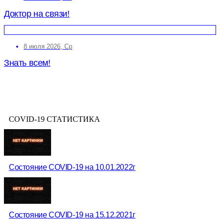
Доктор на связи!
8 июля 2026, Ср
Знать всем!
COVID-19 СТАТИСТИКА
Состояние COVID-19 на 10.01.2022г
Состояние COVID-19 на 15.12.2021г