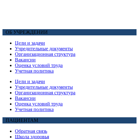
ОБ УЧРЕЖДЕНИИ
Цели и задачи
Учредительные документы
Организационная структура
Вакансии
Оценка условий труда
Учетная политика
Цели и задачи
Учредительные документы
Организационная структура
Вакансии
Оценка условий труда
Учетная политика
ПАЦИЕНТАМ
Обратная связь
Школа здоровья