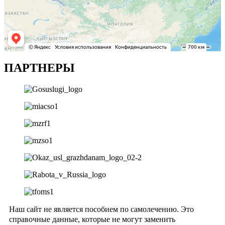
ПАРТНЕРЫ
Наш сайт не является пособием по самолечению. Это
справочные данные, которые не могут заменить