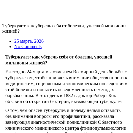
Туберкулез: как уберечь себя от болезни, унесшей миллионы
жизней?
25 марта, 2026
No Comments
Туберкулез
:
как уберечь себя от болезни, унесшей
миллионы жизней?
Ежегодно 24 марта мы отмечаем Всемирный день борьбы с
туберкулезом, чтобы привлечь внимание общественности к
медицинским, социальным и экономическим последствиям
этой болезни и повысить осведомленность о методах
борьбы с ним. В этот день в 1882 г. доктор Роберт Кох
объявил об открытии бактерии, вызывающей туберкулез.
О том, чем опасен туберкулез и почему нельзя оставлять
без внимания вопросы его профилактики, рассказала
заведующая диагностической поликлиникой Областного
клинического медицинского центра фтизиопульмонологии