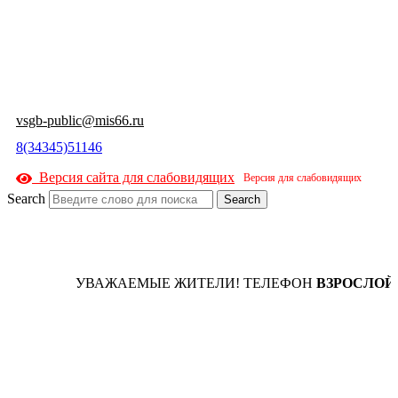
vsgb-public@mis66.ru
8(34345)51146
Версия сайта для слабовидящих
Search
Search
УВАЖАЕМЫЕ ЖИТЕЛИ! ТЕЛЕФОН
ВЗРОСЛОЙ РЕ