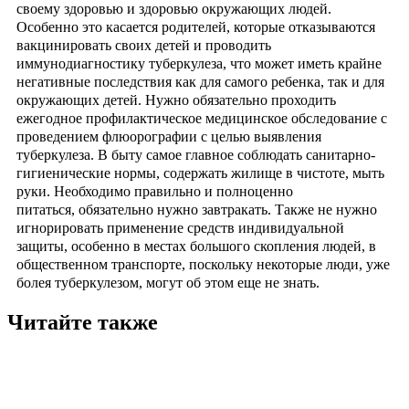
своему здоровью и здоровью окружающих людей.
Особенно это касается родителей, которые отказываются
вакцинировать своих детей и проводить
иммунодиагностику туберкулеза, что может иметь крайне
негативные последствия как для самого ребенка, так и для
окружающих детей. Нужно обязательно проходить
ежегодное профилактическое медицинское обследование с
проведением флюорографии с целью выявления
туберкулеза. В быту самое главное соблюдать санитарно-
гигиенические нормы, содержать жилище в чистоте, мыть
руки. Необходимо правильно и полноценно
питаться, обязательно нужно завтракать. Также не нужно
игнорировать применение средств индивидуальной
защиты, особенно в местах большого скопления людей, в
общественном транспорте, поскольку некоторые люди, уже
болея туберкулезом, могут об этом еще не знать.
Читайте также