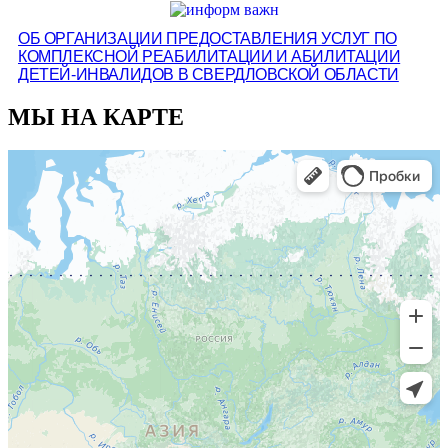
ОБ ОРГАНИЗАЦИИ ПРЕДОСТАВЛЕНИЯ УСЛУГ ПО
КОМПЛЕКСНОЙ РЕАБИЛИТАЦИИ И АБИЛИТАЦИИ
ДЕТЕЙ-ИНВАЛИДОВ В СВЕРДЛОВСКОЙ ОБЛАСТИ
МЫ НА КАРТЕ