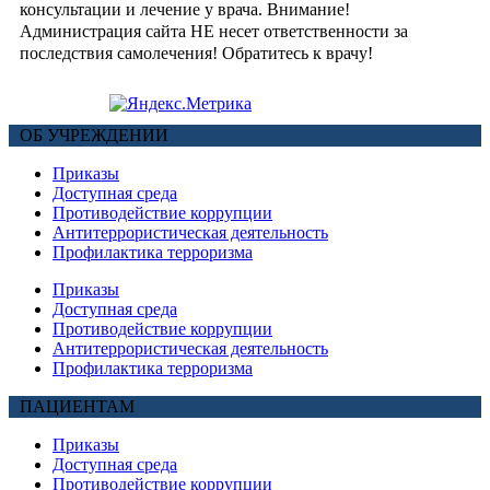
консультации и лечение у врача. Внимание!
Администрация сайта НЕ несет ответственности за
последствия самолечения! Обратитесь к врачу!
ОБ УЧРЕЖДЕНИИ
Приказы
Доступная среда
Противодействие коррупции
Антитеррористическая деятельность
Профилактика терроризма
Приказы
Доступная среда
Противодействие коррупции
Антитеррористическая деятельность
Профилактика терроризма
ПАЦИЕНТАМ
Приказы
Доступная среда
Противодействие коррупции