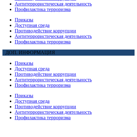
Антитеррористическая деятельность
Профилактика терроризма
Приказы
Доступная среда
Противодействие коррупции
Антитеррористическая деятельность
Профилактика терроризма
ДОП. ИНФОРМАЦИЯ
Приказы
Доступная среда
Противодействие коррупции
Антитеррористическая деятельность
Профилактика терроризма
Приказы
Доступная среда
Противодействие коррупции
Антитеррористическая деятельность
Профилактика терроризма