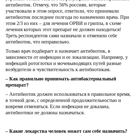
антибиотик. Отмечу, что 56% россиян, которые
участвовали в этом опросе, ответили, что принимали
антибиотик последние полгода по назначению врача. При
этом 2/3 из них – для лечения ОРВИ и гриппа, в схеме
лечения которых этот препарат не должен находиться!
Треть респондентов сами назначали и отменяли себе
антибиотик, что неправильно.
Только врач подбирает и назначает антибиотик, в
зависимости от инфекции и ее локализации. Например, у
инфекций ротоглотки и мочевыводящих путей разные
возбудители и чувствительность к антибиотикам.
– Как правильно принимать антибактериальный
препарат?
– Антибиотик должен использоваться в правильное время,
в точной дозе, с определенной продолжительностью и
вовремя отменяться. Если инфекция не доказана,
антибиотики не должны назначаться.
– Какие лекарства человек может сам себе назначить?