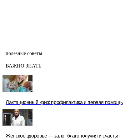
полезные советы
ВАЖНО ЗНАТЬ
Лактационный криз: профилактика и первая помощь
Женское здоровье — залог благополучия и счастья