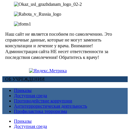
Наш сайт не является пособием по самолечению. Это
справочные данные, которые не могут заменить
консультации и лечение у врача. Внимание!
Администрация сайта НЕ несет ответственности за
последствия самолечения! Обратитесь к врачу!
ОБ УЧРЕЖДЕНИИ
Приказы
Доступная среда
Противодействие коррупции
Антитеррористическая деятельность
Профилактика терроризма
Приказы
Доступная среда