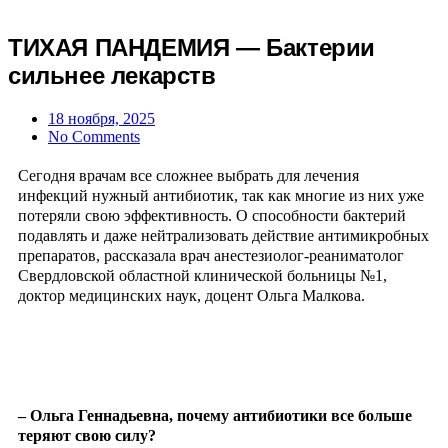
ТИХАЯ ПАНДЕМИЯ — Бактерии
сильнее лекарств
18 ноября, 2025
No Comments
Сегодня врачам все сложнее выбрать для лечения
инфекций нужный антибиотик, так как многие из них уже
потеряли свою эффективность. О способности бактерий
подавлять и даже нейтрализовать действие антимикробных
препаратов, рассказала врач анестезиолог-реаниматолог
Свердловской областной клинической больницы №1,
доктор медицинских наук, доцент Ольга Малкова.
– Ольга Геннадьевна, почему антибиотики все больше
теряют свою силу?