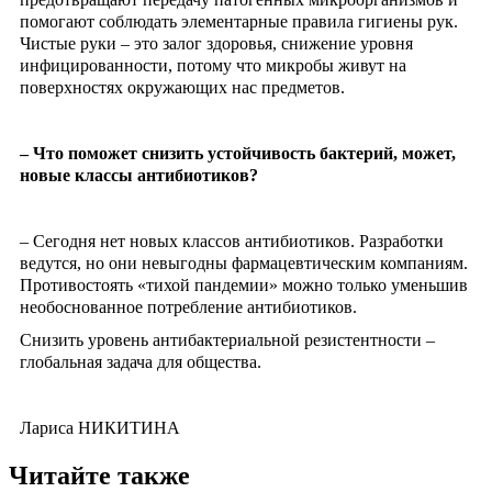
помогают соблюдать элементарные правила гигиены рук.
Чистые руки – это залог здоровья, снижение уровня
инфицированности, потому что микробы живут на
поверхностях окружающих нас предметов.
– Что поможет снизить устойчивость бактерий, может,
новые классы антибиотиков?
– Сегодня нет новых классов антибиотиков. Разработки
ведутся, но они невыгодны фармацевтическим компаниям.
Противостоять «тихой пандемии» можно только уменьшив
необоснованное потребление антибиотиков.
Снизить уровень антибактериальной резистентности –
глобальная задача для общества.
Лариса НИКИТИНА
Читайте также