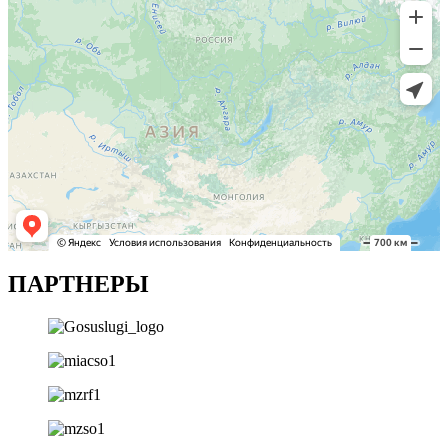
ПАРТНЕРЫ