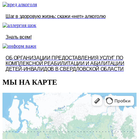
Шаг в здоровую жизнь: скажи «нет» алкоголю
Знать всем!
ОБ ОРГАНИЗАЦИИ ПРЕДОСТАВЛЕНИЯ УСЛУГ ПО
КОМПЛЕКСНОЙ РЕАБИЛИТАЦИИ И АБИЛИТАЦИИ
ДЕТЕЙ-ИНВАЛИДОВ В СВЕРДЛОВСКОЙ ОБЛАСТИ
МЫ НА КАРТЕ