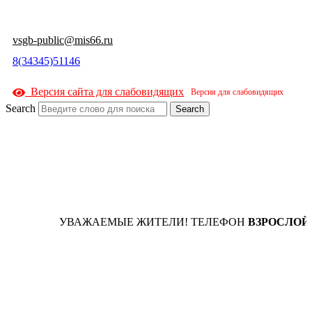
vsgb-public@mis66.ru
8(34345)51146
Версия сайта для слабовидящих
Search
Search
УВАЖАЕМЫЕ ЖИТЕЛИ! ТЕЛЕФОН
ВЗРОСЛОЙ Р