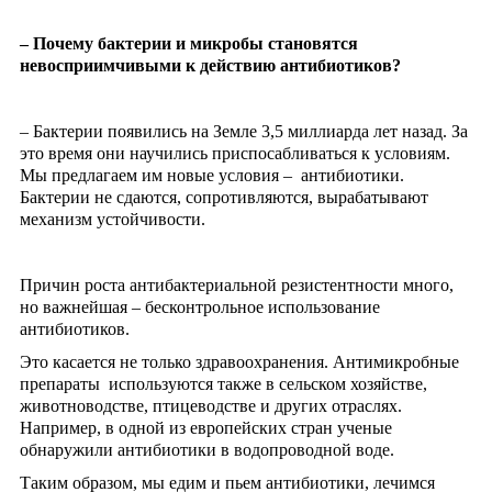
– Почему бактерии и микробы становятся
невосприимчивыми к действию антибиотиков?
– Бактерии появились на Земле 3,5 миллиарда лет назад. За
это время они научились приспосабливаться к условиям.
Мы предлагаем им новые условия – антибиотики.
Бактерии не сдаются, сопротивляются, вырабатывают
механизм устойчивости.
Причин роста антибактериальной резистентности много,
но важнейшая – бесконтрольное использование
антибиотиков.
Это касается не только здравоохранения. Антимикробные
препараты используются также в сельском хозяйстве,
животноводстве, птицеводстве и других отраслях.
Например, в одной из европейских стран ученые
обнаружили антибиотики в водопроводной воде.
Таким образом, мы едим и пьем антибиотики, лечимся